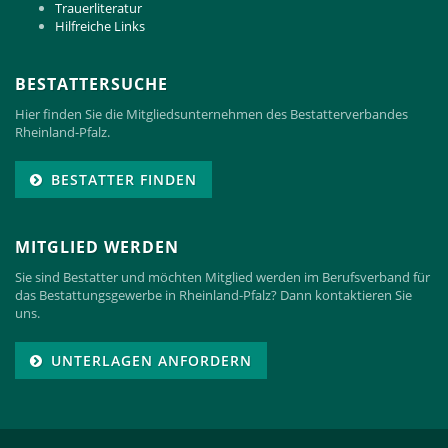
Trauerliteratur
Hilfreiche Links
BESTATTERSUCHE
Hier finden Sie die Mitgliedsunternehmen des Bestatterverbandes
Rheinland-Pfalz.
BESTATTER FINDEN
MITGLIED WERDEN
Sie sind Bestatter und möchten Mitglied werden im Berufsverband für
das Bestattungsgewerbe in Rheinland-Pfalz? Dann kontaktieren Sie
uns.
UNTERLAGEN ANFORDERN