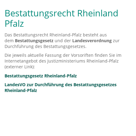
Bestattungsrecht Rheinland
Pfalz
Das Bestattungsrecht Rheinland-Pfalz besteht aus
dem
Bestattungsgesetz
und der
Landesverordnung
zur
Durchführung des Bestattungsgesetzes.
Die jeweils aktuelle Fassung der Vorsoriften finden Sie im
Internetangebot des Justizministeriums Rheinland-Pfalz
(externer Link):
Bestattungsgesetz Rheinland-Pfalz
LandesVO zur Durchführung des Bestattungsgesetzes
Rheinland-Pfalz