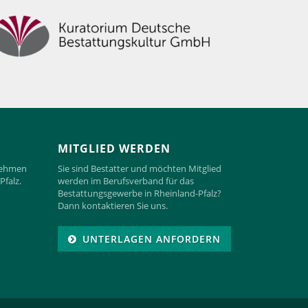
MITGLIED WERDEN
rnehmen
Sie sind Bestatter und möchten Mitglied
Pfalz.
werden im Berufsverband für das
Bestattungsgewerbe in Rheinland-Pfalz?
Dann kontaktieren Sie uns.
UNTERLAGEN ANFORDERN