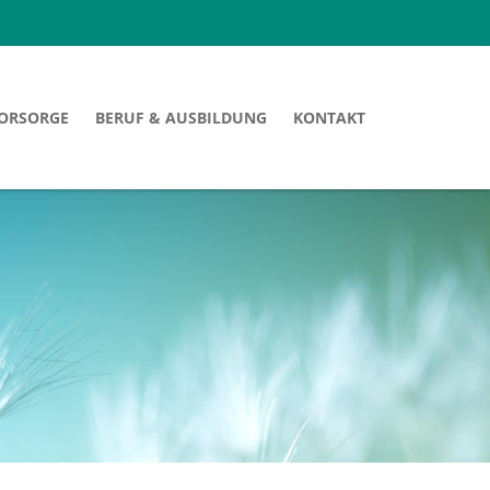
VORSORGE
BERUF & AUSBILDUNG
KONTAKT