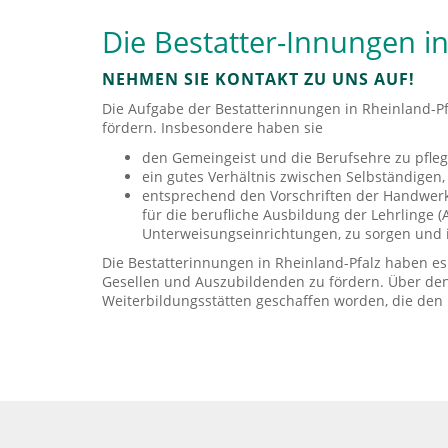
Die Bestatter-Innungen in
NEHMEN SIE KONTAKT ZU UNS AUF!
Die Aufgabe der Bestatterinnungen in Rheinland-Pf
fördern. Insbesondere haben sie
den Gemeingeist und die Berufsehre zu pfleg
ein gutes Verhältnis zwischen Selbständigen
entsprechend den Vorschriften der Handwer
für die berufliche Ausbildung der Lehrlinge 
Unterweisungseinrichtungen, zu sorgen und i
Die Bestatterinnungen in Rheinland-Pfalz haben e
Gesellen und Auszubildenden zu fördern. Über den
Weiterbildungsstätten geschaffen worden, die den